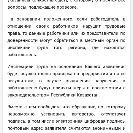
указанием конкретных дат), к которому относятся все
вопросы, подлежащие проверке.
На основании изложенного, если работодатель в
отношении своих работников нарушит трудовые
права, то данные работники или их представители по
доверенности могут обратиться в местный орган по
инспекции труда того региона, где находится
работодатель.
Инспекцией труда на основании Вашего заявления
будет осуществлена проверка на предприятии и по её
результатам, в случае выявления нарушения, к
работодателю будут приняты меры в соответствии с
законодательством Республики Казахстан.
Вместе с тем сообщаем, что обращение, по которому
невозможно установить авторство, отсутствует
подпись, в том числе электронная цифровая подпись,
почтовый адрес заявителя считаются анонимными и