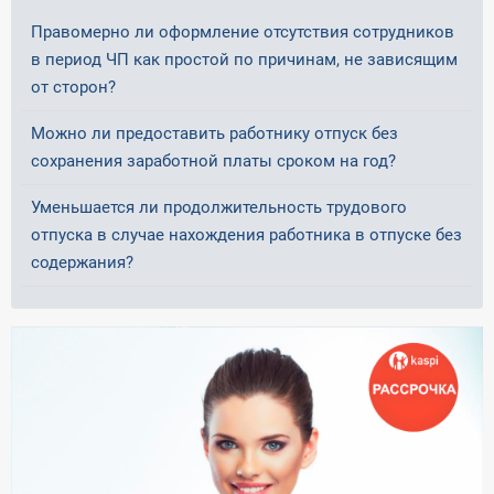
Правомерно ли оформление отсутствия сотрудников
в период ЧП как простой по причинам, не зависящим
от сторон?
Можно ли предоставить работнику отпуск без
сохранения заработной платы сроком на год?
Уменьшается ли продолжительность трудового
отпуска в случае нахождения работника в отпуске без
содержания?