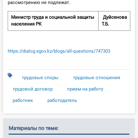
рассмотрению не подлежат.
Министр труда и социальной защиты
Дуйсенова
населения РК
Т.Б.
https://dialog.egov.kz/blogs/all-questions/747303
трудовые споры
трудовые отношения
трудовой договор
прием на работу
работник
работодатель
Материалы по теме: