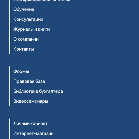
Обучение
Консультации
Журналы и книги
О компании
Контакты
Формы
Правовая база
Библиотека бухгалтера
Видеосеминары
Личный кабинет
Интернет-магазин