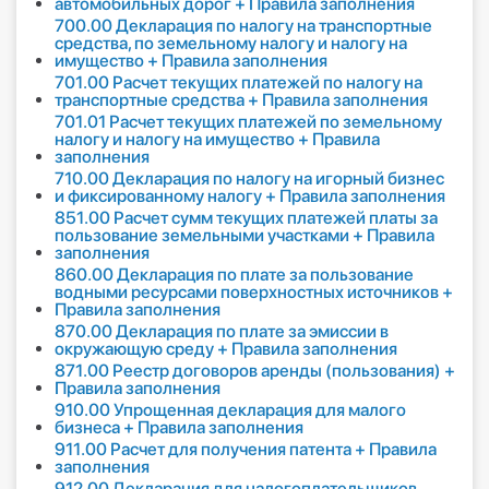
автомобильных дорог + Правила заполнения
700.00 Декларация по налогу на транспортные
средства, по земельному налогу и налогу на
имущество + Правила заполнения
701.00 Расчет текущих платежей по налогу на
транспортные средства + Правила заполнения
701.01 Расчет текущих платежей по земельному
налогу и налогу на имущество + Правила
заполнения
710.00 Декларация по налогу на игорный бизнес
и фиксированному налогу + Правила заполнения
851.00 Расчет сумм текущих платежей платы за
пользование земельными участками + Правила
заполнения
860.00 Декларация по плате за пользование
водными ресурсами поверхностных источников +
Правила заполнения
870.00 Декларация по плате за эмиссии в
окружающую среду + Правила заполнения
871.00 Реестр договоров аренды (пользования) +
Правила заполнения
910.00 Упрощенная декларация для малого
бизнеса + Правила заполнения
911.00 Расчет для получения патента + Правила
заполнения
912.00 Декларация для налогоплательщиков,