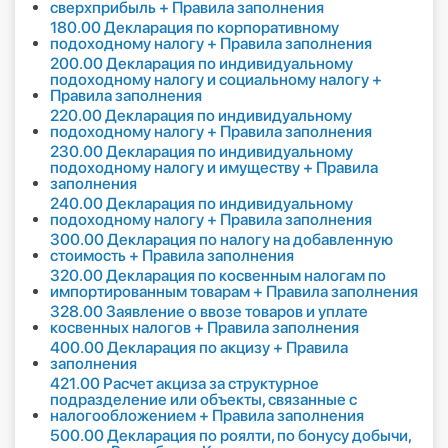
сверхприбыль + Правила заполнения
180.00 Декларация по корпоративному
подоходному налогу + Правила заполнения
200.00 Декларация по индивидуальному
подоходному налогу и социальному налогу +
Правила заполнения
220.00 Декларация по индивидуальному
подоходному налогу + Правила заполнения
230.00 Декларация по индивидуальному
подоходному налогу и имуществу + Правила
заполнения
240.00 Декларация по индивидуальному
подоходному налогу + Правила заполнения
300.00 Декларация по налогу на добавленную
стоимость + Правила заполнения
320.00 Декларация по косвенным налогам по
импортированным товарам + Правила заполнения
328.00 Заявление о ввозе товаров и уплате
косвенных налогов + Правила заполнения
400.00 Декларация по акцизу + Правила
заполнения
421.00 Расчет акциза за структурное
подразделение или объекты, связанные с
налогообложением + Правила заполнения
500.00 Декларация по роялти, по бонусу добычи,