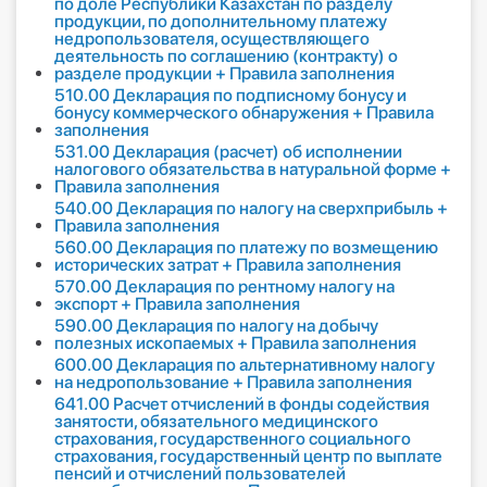
по доле Республики Казахстан по разделу
продукции, по дополнительному платежу
недропользователя, осуществляющего
деятельность по соглашению (контракту) о
разделе продукции + Правила заполнения
510.00 Декларация по подписному бонусу и
бонусу коммерческого обнаружения + Правила
заполнения
531.00 Декларация (расчет) об исполнении
налогового обязательства в натуральной форме +
Правила заполнения
540.00 Декларация по налогу на сверхприбыль +
Правила заполнения
560.00 Декларация по платежу по возмещению
исторических затрат + Правила заполнения
570.00 Декларация по рентному налогу на
экспорт + Правила заполнения
590.00 Декларация по налогу на добычу
полезных ископаемых + Правила заполнения
600.00 Декларация по альтернативному налогу
на недропользование + Правила заполнения
641.00 Расчет отчислений в фонды содействия
занятости, обязательного медицинского
страхования, государственного социального
страхования, государственный центр по выплате
пенсий и отчислений пользователей