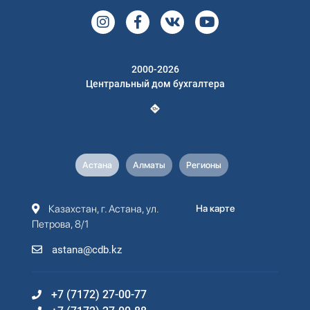
2000-2026
Центральный дом бухгалтера
Астана
Алматы
Регионы
Казахстан, г. Астана, ул.
На карте
Петрова, 8/1
astana@cdb.kz
+7 (7172) 27-00-77