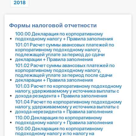
2018
Формы налоговой отчетности
100.00 Декларация по корпоративному
подоходному налогу + Правила заполнения
101.01 Расчет суммы авансовых платежей по
корпоративному подоходному налогу,
подлежащей уплате за период до сдачи
декларации + Правила заполнения
101.02 Расчет суммы авансовых платежей по
корпоративному подоходному налогу,
подлежащей уплате за период после сдачи
декларации + Правила заполнения
101.03 Расчет по корпоративному подоходному
налогу, удерживаемому у источника выплаты с
дохода резидента + Правила заполнения
101.04 Расчет по корпоративному подоходному
налогу, удерживаемому у источника выплаты с
дохода нерезидента + Правила заполнения
110.00 Декларация по корпоративному
подоходному налогу + Правила заполнения
150.00 Декларация по корпоративному
подоходному налогу и по налогу на